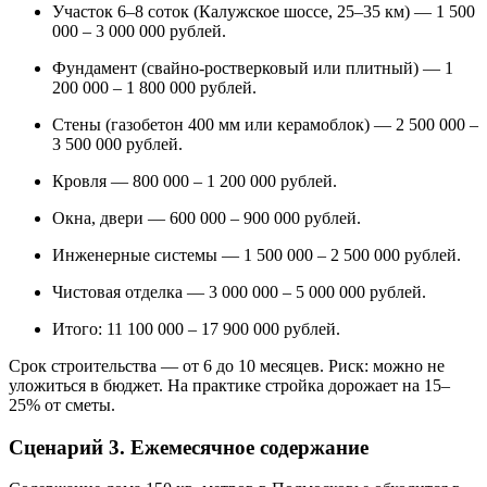
Участок 6–8 соток (Калужское шоссе, 25–35 км) — 1 500
000 – 3 000 000 рублей.
Фундамент (свайно-ростверковый или плитный) — 1
200 000 – 1 800 000 рублей.
Стены (газобетон 400 мм или керамоблок) — 2 500 000 –
3 500 000 рублей.
Кровля — 800 000 – 1 200 000 рублей.
Окна, двери — 600 000 – 900 000 рублей.
Инженерные системы — 1 500 000 – 2 500 000 рублей.
Чистовая отделка — 3 000 000 – 5 000 000 рублей.
Итого: 11 100 000 – 17 900 000 рублей.
Срок строительства — от 6 до 10 месяцев. Риск: можно не
уложиться в бюджет. На практике стройка дорожает на 15–
25% от сметы.
Сценарий 3. Ежемесячное содержание