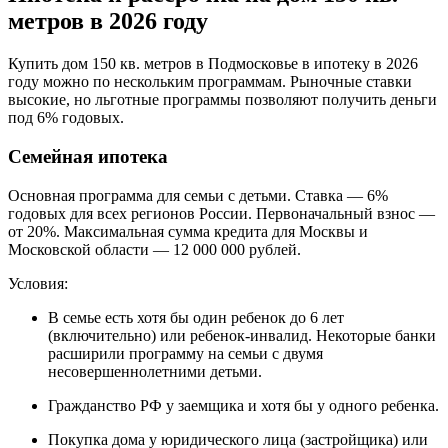
метров в 2026 году
Купить дом 150 кв. метров в Подмосковье в ипотеку в 2026
году можно по нескольким программам. Рыночные ставки
высокие, но льготные программы позволяют получить деньги
под 6% годовых.
Семейная ипотека
Основная программа для семьи с детьми. Ставка — 6%
годовых для всех регионов России. Первоначальный взнос —
от 20%. Максимальная сумма кредита для Москвы и
Московской области — 12 000 000 рублей.
Условия:
В семье есть хотя бы один ребенок до 6 лет
(включительно) или ребенок-инвалид. Некоторые банки
расширили программу на семьи с двумя
несовершеннолетними детьми.
Гражданство РФ у заемщика и хотя бы у одного ребенка.
Покупка дома у юридического лица (застройщика) или