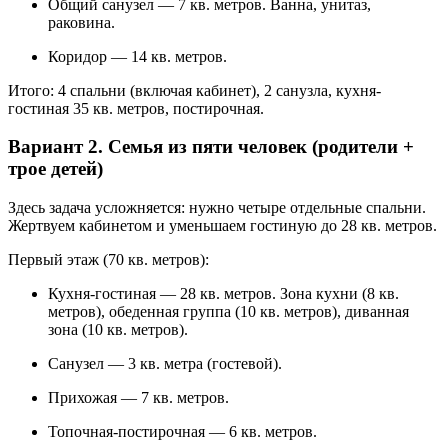
Общий санузел — 7 кв. метров. Ванна, унитаз,
раковина.
Коридор — 14 кв. метров.
Итого: 4 спальни (включая кабинет), 2 санузла, кухня-
гостиная 35 кв. метров, постирочная.
Вариант 2. Семья из пяти человек (родители +
трое детей)
Здесь задача усложняется: нужно четыре отдельные спальни.
Жертвуем кабинетом и уменьшаем гостиную до 28 кв. метров.
Первый этаж (70 кв. метров):
Кухня-гостиная — 28 кв. метров. Зона кухни (8 кв.
метров), обеденная группа (10 кв. метров), диванная
зона (10 кв. метров).
Санузел — 3 кв. метра (гостевой).
Прихожая — 7 кв. метров.
Топочная-постирочная — 6 кв. метров.