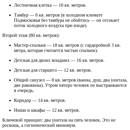
Лестничная клетка — 10 кв. метров.
Тамбур — 6 кв. метров (в холодном климате
Подмосковья без тамбура не обойтись — он отсекает
поток холодного воздуха при входе).
Второй этаж (80 кв. метров):
Мастер-спальня — 18 кв. метров (с гардеробной 3 кв.
метра, которая считается частью спальни).
Детская для двоих младших — 16 кв. метров.
Детская для старшего — 12 кв. метров.
Общий санузел — 8 кв. метров (ванна, душ, два унитаза,
две раковины). Утром пятеро человек не выстраиваются
в очередь.
Коридор — 14 кв. метров.
Ниши и шкафы — 12 кв. метров.
Ключевой принцип: два унитаза на пять человек. Это не
роскошь, а гигиенический минимум.