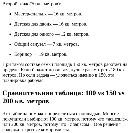
Второй этаж (70 кв. метров):
Мастер-спальня — 16 кв. метров.
Детская для двоих — 16 кв. метров.
Детская для одного — 12 кв. метров.
Общий санузел — 7 кв. метров.
Коридор — 19 кв. метров.
При таком составе семьи площадь 150 кв. метров работает на
пределе. Если бюджет позволяет, лучше рассмотреть 180 кв.
метров. Но если задача — уложиться именно в 150, эта
планировка рабочая.
Сравнительная таблица: 100 vs 150 vs
200 кв. метров
Эта таблица поможет определиться с площадью. Многие
покупатели выбирают 100 кв. метров, потому что «дешевле»,
или 200 кв. метров, потому что «с запасом». Оба решения
содержат скрытые компромиссы.