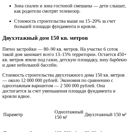
Зона спален и зона гостиной смешаны — дети слышат,
как родители смотрят телевизор.
Стоимость строительства выше на 15–20% за счет
большей площади фундамента и кровли.
Двухэтажный дом 150 кв. метров
Пятно застройки — 80–90 кв. метров. На участке 6 соток
такой дом занимает всего 13–15% территории. Остается 450+
кв. метров земли под газон, детскую площадку, зону барбекю
и даже небольшой бассейн.
Стоимость строительства двухэтажного дома 150 кв. метров
— около 12 000 000 рублей. Экономия по сравнению с
одноэтажным вариантом — 2 500 000 рублей. Она
достигается за счет уменьшения площади фундамента и
кровли вдвое.
Одноэтажный
Параметр
Двухэтажный 150 м²
150 м²