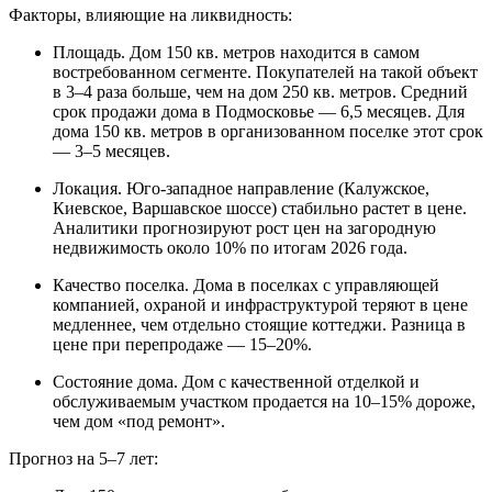
Факторы, влияющие на ликвидность:
Площадь. Дом 150 кв. метров находится в самом
востребованном сегменте. Покупателей на такой объект
в 3–4 раза больше, чем на дом 250 кв. метров. Средний
срок продажи дома в Подмосковье — 6,5 месяцев. Для
дома 150 кв. метров в организованном поселке этот срок
— 3–5 месяцев.
Локация. Юго-западное направление (Калужское,
Киевское, Варшавское шоссе) стабильно растет в цене.
Аналитики прогнозируют рост цен на загородную
недвижимость около 10% по итогам 2026 года.
Качество поселка. Дома в поселках с управляющей
компанией, охраной и инфраструктурой теряют в цене
медленнее, чем отдельно стоящие коттеджи. Разница в
цене при перепродаже — 15–20%.
Состояние дома. Дом с качественной отделкой и
обслуживаемым участком продается на 10–15% дороже,
чем дом «под ремонт».
Прогноз на 5–7 лет: