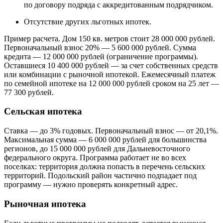
по договору подряда с аккредитованным подрядчиком.
Отсутствие других льготных ипотек.
Пример расчета. Дом 150 кв. метров стоит 28 000 000 рублей.
Первоначальный взнос 20% — 5 600 000 рублей. Сумма
кредита — 12 000 000 рублей (ограничение программы).
Оставшиеся 10 400 000 рублей — за счет собственных средств
или комбинации с рыночной ипотекой. Ежемесячный платеж
по семейной ипотеке на 12 000 000 рублей сроком на 25 лет —
77 300 рублей.
Сельская ипотека
Ставка — до 3% годовых. Первоначальный взнос — от 20,1%.
Максимальная сумма — 6 000 000 рублей для большинства
регионов, до 15 000 000 рублей для Дальневосточного
федерального округа. Программа работает не во всех
поселках: территория должна попасть в перечень сельских
территорий. Подольский район частично подпадает под
программу — нужно проверять конкретный адрес.
Рыночная ипотека