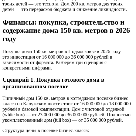
троих детей — это теснота. Дом 200 кв. метров для троих
детей — это перерасход бюджета и снижение ликвидности.
Финансы: покупка, строительство и
содержание дома 150 кв. метров в 2026
году
Покупка дома 150 кв. метров в Подмосковье в 2026 году —
это инвестиция от 16 000 000 до 36 000 000 рублей в
зависимости от формата. Разберем три сценария с
конкретными цифрами.
Сценарий 1. Покупка готового дома в
организованном поселке
Типичный дом 150 кв. метров в коттеджном поселке бизнес-
класса на Калужском шоссе стоит от 16 000 000 до 18 000 000
рублей в базовой комплектации. Дом с чистовой отделкой
(white box) — от 23 000 000 до 36 000 000 рублей. Полностью
укомплектованный дом (full box) — от 35 000 000 рублей.
Структура цены в поселке бизнес-класса: