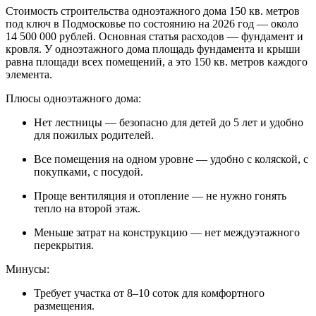
Стоимость строительства одноэтажного дома 150 кв. метров
под ключ в Подмосковье по состоянию на 2026 год — около
14 500 000 рублей. Основная статья расходов — фундамент и
кровля. У одноэтажного дома площадь фундамента и крыши
равна площади всех помещений, а это 150 кв. метров каждого
элемента.
Плюсы одноэтажного дома:
Нет лестницы — безопасно для детей до 5 лет и удобно
для пожилых родителей.
Все помещения на одном уровне — удобно с коляской, с
покупками, с посудой.
Проще вентиляция и отопление — не нужно гонять
тепло на второй этаж.
Меньше затрат на конструкцию — нет междуэтажного
перекрытия.
Минусы:
Требует участка от 8–10 соток для комфортного
размещения.