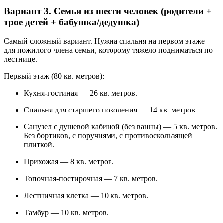
Вариант 3. Семья из шести человек (родители +
трое детей + бабушка/дедушка)
Самый сложный вариант. Нужна спальня на первом этаже —
для пожилого члена семьи, которому тяжело подниматься по
лестнице.
Первый этаж (80 кв. метров):
Кухня-гостиная — 26 кв. метров.
Спальня для старшего поколения — 14 кв. метров.
Санузел с душевой кабиной (без ванны) — 5 кв. метров.
Без бортиков, с поручнями, с противоскользящей
плиткой.
Прихожая — 8 кв. метров.
Топочная-постирочная — 7 кв. метров.
Лестничная клетка — 10 кв. метров.
Тамбур — 10 кв. метров.