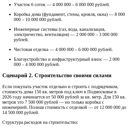
Участок 6 соток — 4 000 000 – 6 000 000 рублей.
Коробка дома (фундамент, стены, кровля, окна) — 8 000
000 – 10 000 000 рублей.
Инженерные системы (газ, вода, канализация,
электричество, вентиляция) — 2 000 000 – 3 000 000
рублей.
Чистовая отделка — 4 000 000 – 6 000 000 рублей.
Благоустройство и инфраструктурный взнос — 2 000
000 – 4 000 000 рублей.
Сценарий 2. Строительство своими силами
Если покупать участок отдельно и строить с подрядчиком,
стоимость дома 150 кв. метров под ключ в Подмосковье в
2026 году начинается от 50 000 рублей за кв. метр. Для 150 кв.
метров это 7 500 000 рублей — но только коробка с
инженерией. Полная стоимость с отделкой — от 12 000 000 до
14 500 000 рублей.
Структура расходов на строительство: