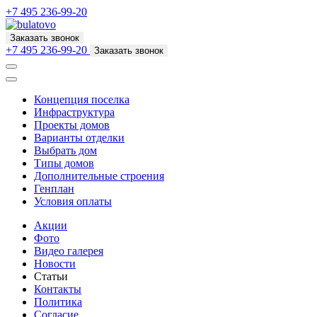
+7 495 236-99-20
Заказать звонок
+7 495 236-99-20
Заказать звонок
Концепция поселка
Инфраструктура
Проекты домов
Варианты отделки
Выбрать дом
Типы домов
Дополнительные строения
Генплан
Условия оплаты
Акции
Фото
Видео галерея
Новости
Статьи
Контакты
Политика
Согласие