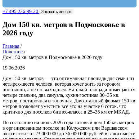
+7 495 236-99-20
Заказать звонок
Дом 150 кв. метров в Подмосковье в
2026 году
Главная
/
Полезное
/
Дом 150 кв. метров в Подмосковье в 2026 году
19.06.2026
Дом 150 кв. метров — это оптимальная площадь для семьи из
четырех-шести человек, которая хочет жить за городом
постоянно, а не по выходным. На такой площади помещаются
четыре спальни, два санузла, кухня-гостиная 30–35 кв.
метров, постирочная и топочная. Двухэтажный формат 150 кв.
метров позволяет уместить всё это на участке 6 соток, что
критично для поселков бизнес-класса в 25–35 км от МКАД.
По состоянию на июль 2026 года готовый дом 150 кв. метров
в организованном поселке на Калужском или Варшавском
шоссе стоит от 23 000 000 до 36 000 000 рублей в зависимости