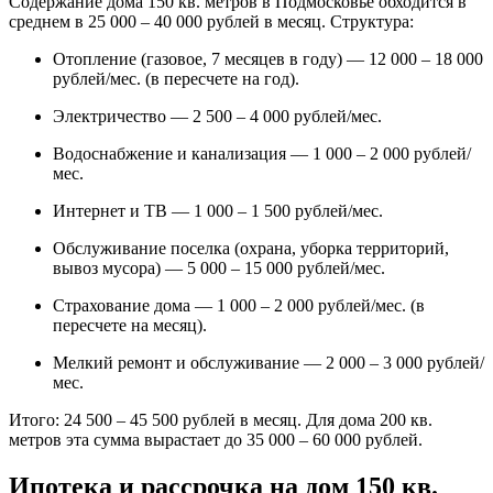
Содержание дома 150 кв. метров в Подмосковье обходится в
среднем в 25 000 – 40 000 рублей в месяц. Структура:
Отопление (газовое, 7 месяцев в году) — 12 000 – 18 000
рублей/мес. (в пересчете на год).
Электричество — 2 500 – 4 000 рублей/мес.
Водоснабжение и канализация — 1 000 – 2 000 рублей/
мес.
Интернет и ТВ — 1 000 – 1 500 рублей/мес.
Обслуживание поселка (охрана, уборка территорий,
вывоз мусора) — 5 000 – 15 000 рублей/мес.
Страхование дома — 1 000 – 2 000 рублей/мес. (в
пересчете на месяц).
Мелкий ремонт и обслуживание — 2 000 – 3 000 рублей/
мес.
Итого: 24 500 – 45 500 рублей в месяц. Для дома 200 кв.
метров эта сумма вырастает до 35 000 – 60 000 рублей.
Ипотека и рассрочка на дом 150 кв.