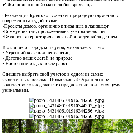
✔ Живописные пейзажи в любое время года
«Резиденция Булатово» сочетает природную гармонию с
современными удобствами:
•Проекты домов, органично вписанные в ландшафт
•Коммуникации, проложенные с учётом экологии
•Безопасная территория с охраной и видеонаблюдением
В отличие от городской суеты, жизнь здесь — это:
• Утренний кофе под пение птиц
• Детство ваших детей на природе
• Настоящий отдых после работы
Спешите выбрать свой участок в одном из самых
экологичных посёлков Подмосковья! Ограниченное
количество лотов делает это предложение по-настоящему
уникальным.