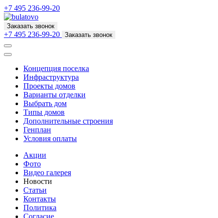
+7 495 236-99-20
Заказать звонок
+7 495 236-99-20
Заказать звонок
Концепция поселка
Инфраструктура
Проекты домов
Варианты отделки
Выбрать дом
Типы домов
Дополнительные строения
Генплан
Условия оплаты
Акции
Фото
Видео галерея
Новости
Статьи
Контакты
Политика
Согласие