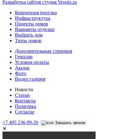
Разработка сайтов
студия Veonix.ru
Концепция поселка
Инфраструктура
Проекты домов
Варианты отделки
Выбрать дом
Типы домов
Дополнительные строения
Генплан
Условия оплаты
Акции
Фото
Видео галерея
Новости
Статьи
Контакты
Политика
Согласие
+7 495 236-99-20
Заказать звонок
✕