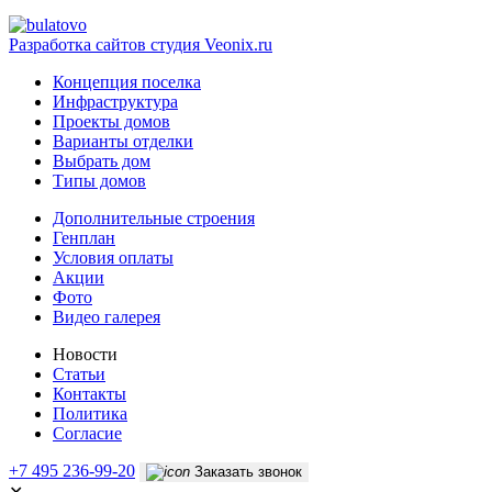
Разработка сайтов
студия Veonix.ru
Концепция поселка
Инфраструктура
Проекты домов
Варианты отделки
Выбрать дом
Типы домов
Дополнительные строения
Генплан
Условия оплаты
Акции
Фото
Видео галерея
Новости
Статьи
Контакты
Политика
Согласие
+7 495 236-99-20
Заказать звонок