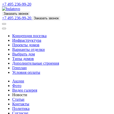
+7 495 236-99-20
Заказать звонок
+7 495 236-99-20
Заказать звонок
Концепция поселка
Инфраструктура
Проекты домов
Варианты отделки
Выбрать дом
Типы домов
Дополнительные строения
Генплан
Условия оплаты
Акции
Фото
Видео галерея
Новости
Статьи
Контакты
Политика
Согласие