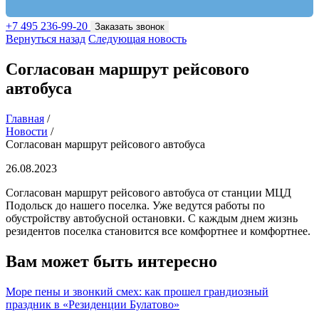
+7 495 236-99-20
Заказать звонок
Вернуться назад
Следующая новость
Согласован маршрут рейсового
автобуса
Главная
/
Новости
/
Согласован маршрут рейсового автобуса
26.08.2023
Согласован маршрут рейсового автобуса от станции МЦД
Подольск до нашего поселка. Уже ведутся работы по
обустройству автобусной остановки. С каждым днем жизнь
резидентов поселка становится все комфортнее и комфортнее.
Вам может быть интересно
Море пены и звонкий смех: как прошел грандиозный
праздник в «Резиденции Булатово»