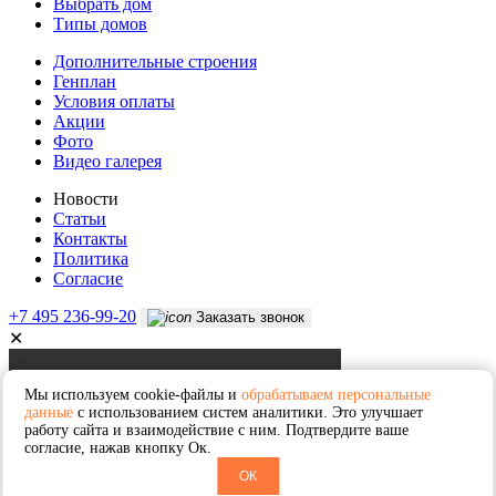
Выбрать дом
Типы домов
Дополнительные строения
Генплан
Условия оплаты
Акции
Фото
Видео галерея
Новости
Статьи
Контакты
Политика
Согласие
+7 495 236-99-20
Заказать звонок
✕
Мы используем cookie-файлы и
обрабатываем персональные
данные
с использованием систем аналитики. Это улучшает
работу сайта и взаимодействие с ним. Подтвердите ваше
согласие, нажав кнопку Ок.
ОК