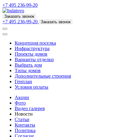
+7 495 236-99-20
Заказать звонок
+7 495 236-99-20
Заказать звонок
Концепция поселка
Инфраструктура
Проекты домов
Варианты отделки
Выбрать дом
Типы домов
Дополнительные строения
Генплан
Условия оплаты
Акции
Фото
Видео галерея
Новости
Статьи
Контакты
Политика
Согласие