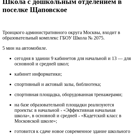
Школа с дошкольным отделением в
поселке Щаповское
Троицкого административного округа Москвы, входит в
образовательный комплекс ГБОУ Школа № 2075.
5 мин на автомобиле.
сегодня в здании 9 кабинетов для начальной и 13 — для
основной и средней школ;
кабинет информатики;
спортивный и актовый залы, библиотека;
спортивная площадка, оборудованная тренажерами;
на базе образовательной площадки реализуются
проекты: в начальной - «Эффективная начальная
школа», в основной и средней - «Кадетский класс в
Московской школе»;
готовится к сдаче новое современное здание школьного