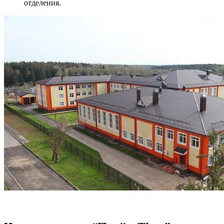
отделения.