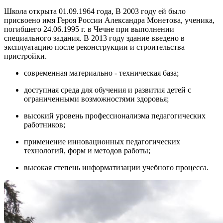
Школа открыта 01.09.1964 года, В 2003 году ей было
присвоено имя Героя России Александра Монетова, ученика,
погибшего 24.06.1995 г. в Чечне при выполнении
специального задания. В 2013 году здание введено в
эксплуатацию после реконструкции и строительства
пристройки.
современная материально - техническая база;
доступная среда для обучения и развития детей с
ограниченными возможностями здоровья;
высокий уровень профессионализма педагогических
работников;
применение инновационных педагогических
технологий, форм и методов работы;
высокая степень информатизации учебного процесса.