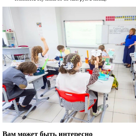
Вам может быть интересно