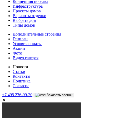
Концепция поселка
Инфраструктура
Проекты домов
Варианты отделки
Выбрать дом
Типы домов
Дополнительные строения
Генплан
Условия оплаты
Акции
Фото
Видео галерея
Новости
Статьи
Контакты
Политика
Согласие
+7 495 236-99-20
Заказать звонок
✕