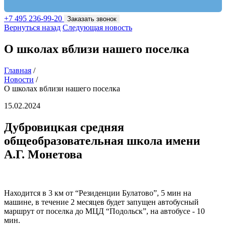
+7 495 236-99-20
Заказать звонок
Вернуться назад
Следующая новость
О школах вблизи нашего поселка
Главная
/
Новости
/
О школах вблизи нашего поселка
15.02.2024
Дубровицкая средняя
общеобразовательная школа имени
А.Г. Монетова
Находится в 3 км от “Резиденции Булатово”, 5 мин на
машине, в течение 2 месяцев будет запущен автобусный
маршрут от поселка до МЦД “Подольск”, на автобусе - 10
мин.