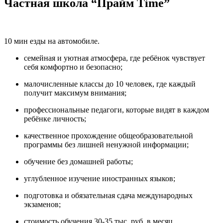
Частная школа “Прайм Time”
10 мин езды на автомобиле.
семейная и уютная атмосфера, где ребёнок чувствует
себя комфортно и безопасно;
малочисленные классы до 10 человек, где каждый
получит максимум внимания;
профессиональные педагоги, которые видят в каждом
ребёнке личность;
качественное прохождение общеобразовательной
программы без лишней ненужной информации;
обучение без домашней работы;
углубленное изучение иностранных языков;
подготовка и обязательная сдача международных
экзаменов;
стоимость обучения 30-35 тыс. руб. в месяц.