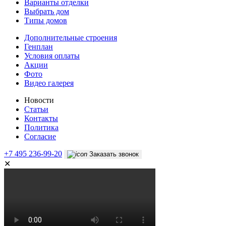
Варианты отделки
Выбрать дом
Типы домов
Дополнительные строения
Генплан
Условия оплаты
Акции
Фото
Видео галерея
Новости
Статьи
Контакты
Политика
Согласие
+7 495 236-99-20
Заказать звонок
✕