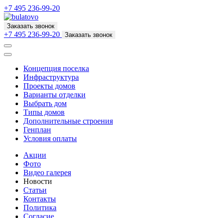
+7 495 236-99-20
Заказать звонок
+7 495 236-99-20
Заказать звонок
Концепция поселка
Инфраструктура
Проекты домов
Варианты отделки
Выбрать дом
Типы домов
Дополнительные строения
Генплан
Условия оплаты
Акции
Фото
Видео галерея
Новости
Статьи
Контакты
Политика
Согласие