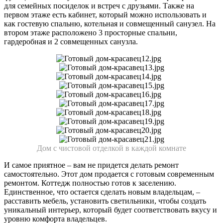
для семейных посиделок и встреч с друзьями. Также на
первом этаже есть кабинет, который можно использовать и
как гостевую спальню, котельная и совмещенный санузел. На
втором этаже расположено 3 просторные спальни,
гардеробная и 2 совмещенных санузла.
Дом с чистовой отделкой в каждой комнате
И самое приятное – вам не придется делать ремонт
самостоятельно. Этот дом продается с готовым современным
ремонтом. Коттедж полностью готов к заселению.
Единственное, что остается сделать новым владельцам, –
расставить мебель, установить светильники, чтобы создать
уникальный интерьер, который будет соответствовать вкусу и
уровню комфорта владельцев.