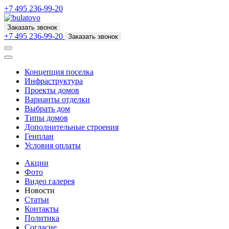
+7 495 236-99-20
Заказать звонок
+7 495 236-99-20
Заказать звонок
Концепция поселка
Инфраструктура
Проекты домов
Варианты отделки
Выбрать дом
Типы домов
Дополнительные строения
Генплан
Условия оплаты
Акции
Фото
Видео галерея
Новости
Статьи
Контакты
Политика
Согласие