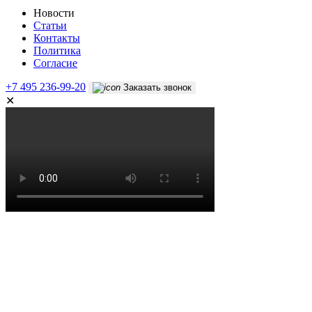
Новости
Статьи
Контакты
Политика
Согласие
+7 495 236-99-20
Заказать звонок
✕