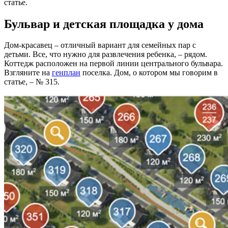
статье.
Бульвар и детская площадка у дома
Дом-красавец – отличный вариант для семейных пар с
детьми. Все, что нужно для развлечения ребенка, – рядом.
Коттедж расположен на первой линии центрального бульвара.
Взгляните на
генплан
поселка. Дом, о котором мы говорим в
статье, – № 315.