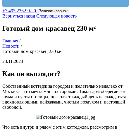
+7 495 236-99-20
Заказать звонок
Вернуться назад
Следующая новость
Готовый дом-красавец 230 м²
Главная
/
Новости
/
Готовый дом-красавец 230 м²
23.11.2023
Как он выглядит?
Собственный коттедж за городом и желательно недалеко от
Москвы – это мечта многих горожан. Такой дом оберегает от
шума и суеты столицы, позволяет каждый день наслаждаться
вдохновляющими пейзажами, чистым воздухом и настоящей
свободой.
Что есть внутри и рядом с этим коттеджем, рассмотрим в