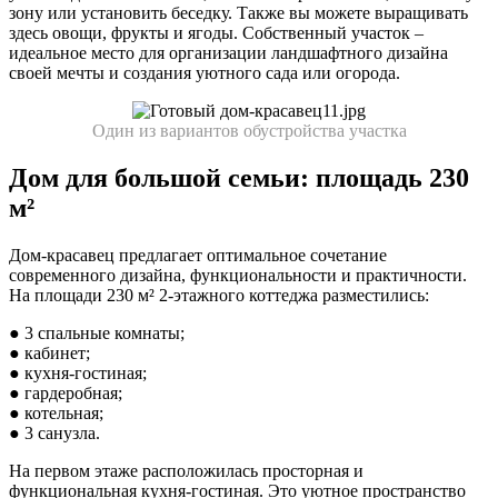
зону или установить беседку. Также вы можете выращивать
здесь овощи, фрукты и ягоды. Собственный участок –
идеальное место для организации ландшафтного дизайна
своей мечты и создания уютного сада или огорода.
Один из вариантов обустройства участка
Дом для большой семьи: площадь 230
м²
Дом-красавец предлагает оптимальное сочетание
современного дизайна, функциональности и практичности.
На площади 230 м² 2-этажного коттеджа разместились:
● 3 спальные комнаты;
● кабинет;
● кухня-гостиная;
● гардеробная;
● котельная;
● 3 санузла.
На первом этаже расположилась просторная и
функциональная кухня-гостиная. Это уютное пространство