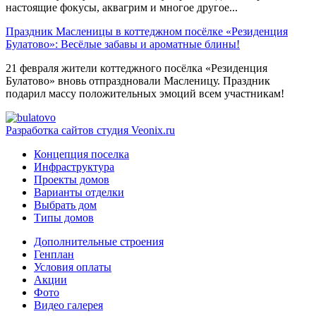
настоящие фокусы, аквагрим и многое другое...
Праздник Масленицы в коттеджном посёлке «Резиденция
Булатово»: Весёлые забавы и ароматные блины!
21 февраля жители коттеджного посёлка «Резиденция
Булатово» вновь отпраздновали Масленицу. Праздник
подарил массу положительных эмоций всем участникам!
Разработка сайтов
студия Veonix.ru
Концепция поселка
Инфраструктура
Проекты домов
Варианты отделки
Выбрать дом
Типы домов
Дополнительные строения
Генплан
Условия оплаты
Акции
Фото
Видео галерея