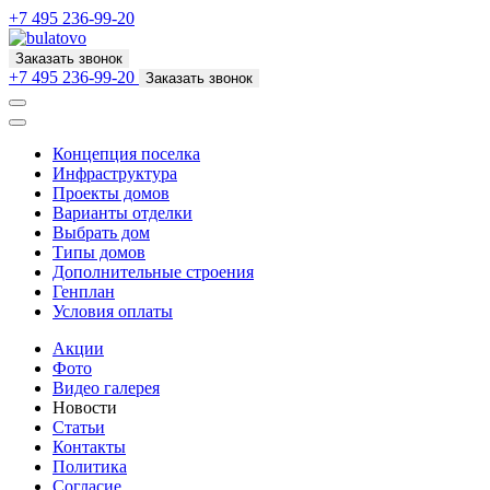
+7 495 236-99-20
Заказать звонок
+7 495 236-99-20
Заказать звонок
Концепция поселка
Инфраструктура
Проекты домов
Варианты отделки
Выбрать дом
Типы домов
Дополнительные строения
Генплан
Условия оплаты
Акции
Фото
Видео галерея
Новости
Статьи
Контакты
Политика
Согласие