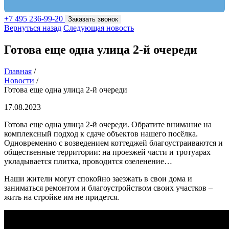
+7 495 236-99-20
Заказать звонок
Вернуться назад
Следующая новость
Готова еще одна улица 2-й очереди
Главная
/
Новости
/
Готова еще одна улица 2-й очереди
17.08.2023
Готова еще одна улица 2-й очереди. Обратите внимание на
комплексный подход к сдаче объектов нашего посёлка.
Одновременно с возведением коттеджей благоустраиваются и
общественные территории: на проезжей части и тротуарах
укладывается плитка, проводится озеленение…
Наши жители могут спокойно заезжать в свои дома и
заниматься ремонтом и благоустройством своих участков –
жить на стройке им не придется.