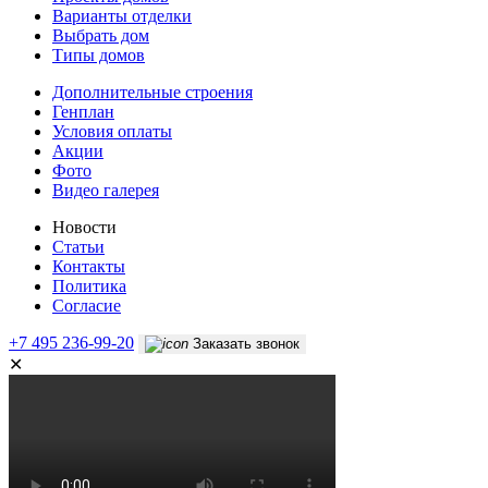
Варианты отделки
Выбрать дом
Типы домов
Дополнительные строения
Генплан
Условия оплаты
Акции
Фото
Видео галерея
Новости
Статьи
Контакты
Политика
Согласие
+7 495 236-99-20
Заказать звонок
✕