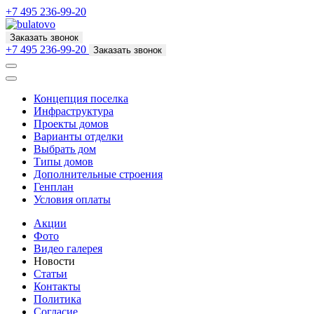
+7 495 236-99-20
Заказать звонок
+7 495 236-99-20
Заказать звонок
Концепция поселка
Инфраструктура
Проекты домов
Варианты отделки
Выбрать дом
Типы домов
Дополнительные строения
Генплан
Условия оплаты
Акции
Фото
Видео галерея
Новости
Статьи
Контакты
Политика
Согласие