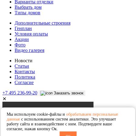
Варианты отделки
Выбрать дом
Типы домов
Дополнительные строения
Генплан
Условия оплаты
Акции
Фото
Видео галерея
Новости
Статьи
Контакты
Политика
Согласие
+7 495 236-99-20
Заказать звонок
✕
Мы используем cookie-файлы и
обрабатываем персональные
данные
с использованием систем аналитики. Это улучшает
работу сайта и взаимодействие с ним. Подтвердите ваше
согласие, нажав кнопку Ок.