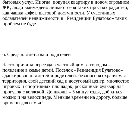
бытовых услуг. Иногда, покупая квартиру в новом огромном
ЖК, люди вынуждено лишают себя таких простых радостей,
как чашка кофе в шаговой доступности. У счастливых
обладателей недвижимости в «Резиденции Булатово» таких
проблем не будет.
6. Среда для детства и родителей
Часто причина переезда в частный дом за городом –
появление в семье детей. Поселок «Резиденция Булатово»
адаптирован для детей и родителей: безопасная охраняемая
территория, свой детский сад и досуговый центр, множество
игровых и спортивных площадок, роскошный бульвар для
прогулок с коляской. До школы – 5 минут езды, добраться
можно и на велосипеде. Меньше времени на дорогу, больше
времени для семьи!