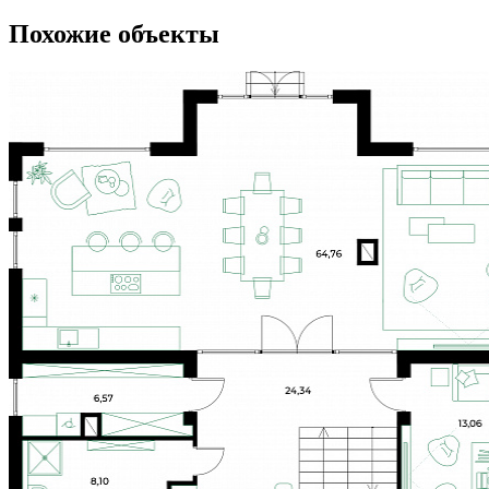
Похожие объекты