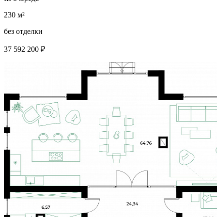
230 м²
без отделки
37 592 200 ₽