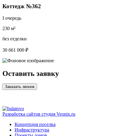
Коттедж №362
I очередь
230 м²
без отделки
30 661 000 ₽
Оставить заявку
Заказать звонок
Разработка сайтов
студия Veonix.ru
Концепция поселка
Инфраструктура
Проекты домов