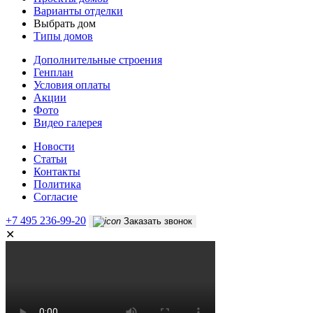
Варианты отделки
Выбрать дом
Типы домов
Дополнительные строения
Генплан
Условия оплаты
Акции
Фото
Видео галерея
Новости
Статьи
Контакты
Политика
Согласие
+7 495 236-99-20
Заказать звонок
✕