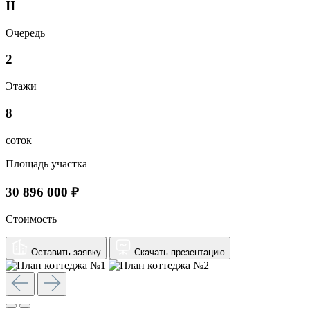
II
Очередь
2
Этажи
8
соток
Площадь участка
30 896 000 ₽
Стоимость
Оставить заявку
Скачать презентацию