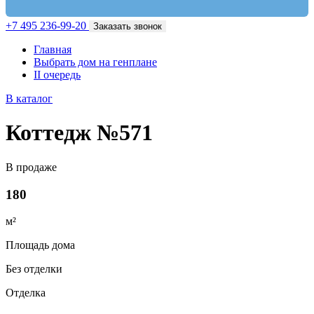
+7 495 236-99-20
Заказать звонок
Главная
Выбрать дом на генплане
II очередь
В каталог
Коттедж №571
В продаже
180
м²
Площадь дома
Без отделки
Отделка