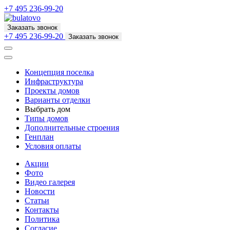
+7 495 236-99-20
Заказать звонок
+7 495 236-99-20
Заказать звонок
Концепция поселка
Инфраструктура
Проекты домов
Варианты отделки
Выбрать дом
Типы домов
Дополнительные строения
Генплан
Условия оплаты
Акции
Фото
Видео галерея
Новости
Статьи
Контакты
Политика
Согласие