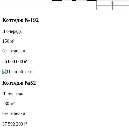
Коттедж №192
II очередь
150 м²
без отделки
26 000 000 ₽
Коттедж №52
III очередь
230 м²
без отделки
37 592 200 ₽