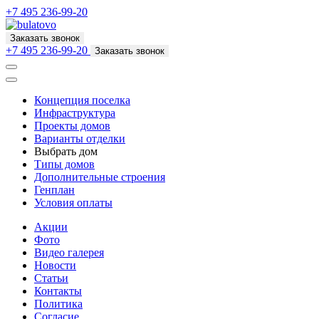
+7 495 236-99-20
Заказать звонок
+7 495 236-99-20
Заказать звонок
Концепция поселка
Инфраструктура
Проекты домов
Варианты отделки
Выбрать дом
Типы домов
Дополнительные строения
Генплан
Условия оплаты
Акции
Фото
Видео галерея
Новости
Статьи
Контакты
Политика
Согласие