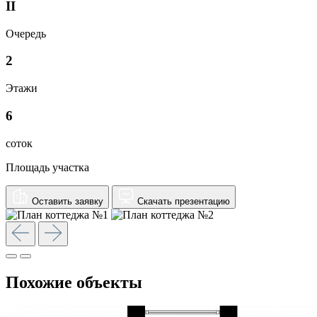
II
Очередь
2
Этажи
6
соток
Площадь участка
Оставить заявку
Скачать презентацию
Похожие объекты