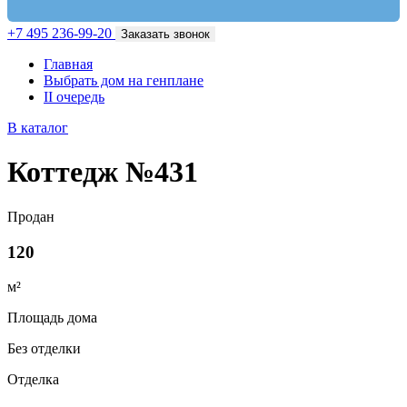
+7 495 236-99-20
Заказать звонок
Главная
Выбрать дом на генплане
II очередь
В каталог
Коттедж №431
Продан
120
м²
Площадь дома
Без отделки
Отделка