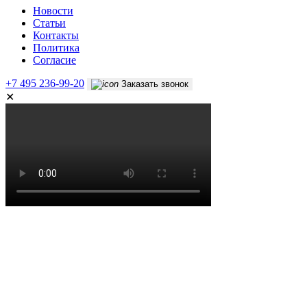
Новости
Статьи
Контакты
Политика
Согласие
+7 495 236-99-20
Заказать звонок
✕