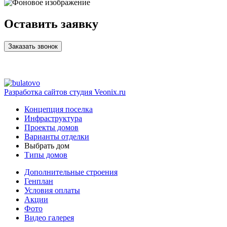
Оставить заявку
Заказать звонок
Разработка сайтов
студия Veonix.ru
Концепция поселка
Инфраструктура
Проекты домов
Варианты отделки
Выбрать дом
Типы домов
Дополнительные строения
Генплан
Условия оплаты
Акции
Фото
Видео галерея