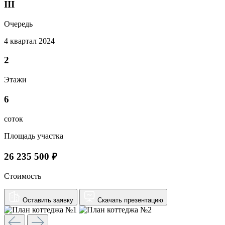
III
Очередь
4 квартал 2024
2
Этажи
6
соток
Площадь участка
26 235 500 ₽
Стоимость
Оставить заявку
Скачать презентацию