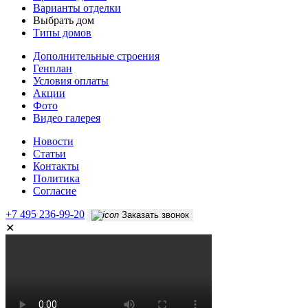
Варианты отделки
Выбрать дом
Типы домов
Дополнительные строения
Генплан
Условия оплаты
Акции
Фото
Видео галерея
Новости
Статьи
Контакты
Политика
Согласие
+7 495 236-99-20
Заказать звонок
✕