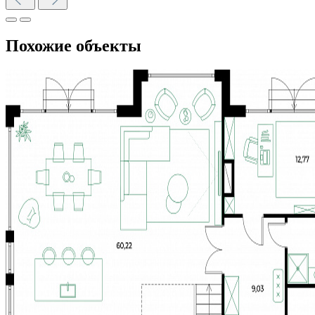
Похожие объекты