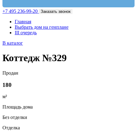
+7 495 236-99-20
Заказать звонок
Главная
Выбрать дом на генплане
III очередь
В каталог
Коттедж №329
Продан
180
м²
Площадь дома
Без отделки
Отделка