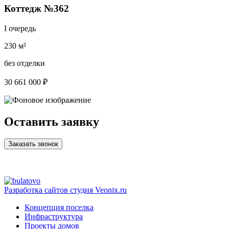
Коттедж №362
I очередь
230 м²
без отделки
30 661 000 ₽
Оставить заявку
Заказать звонок
Разработка сайтов
студия Veonix.ru
Концепция поселка
Инфраструктура
Проекты домов