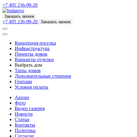
+7 495 236-99-20
Заказать звонок
+7 495 236-99-20
Заказать звонок
Концепция поселка
Инфраструктура
Проекты домов
Варианты отделки
Выбрать дом
Типы домов
Дополнительные строения
Генплан
Условия оплаты
Акции
Фото
Видео галерея
Новости
Статьи
Контакты
Политика
Согласие