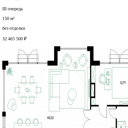
III очередь
150 м²
без отделки
32 465 500 ₽