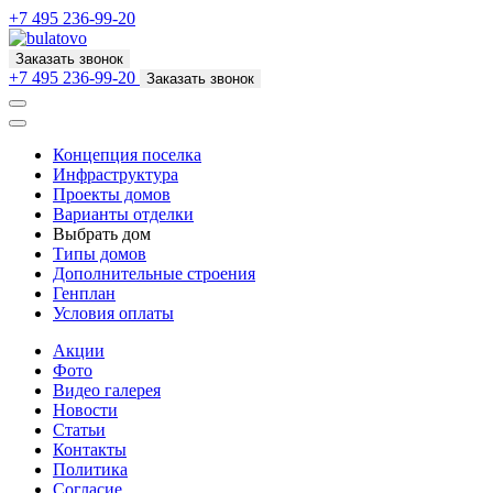
+7 495 236-99-20
Заказать звонок
+7 495 236-99-20
Заказать звонок
Концепция поселка
Инфраструктура
Проекты домов
Варианты отделки
Выбрать дом
Типы домов
Дополнительные строения
Генплан
Условия оплаты
Акции
Фото
Видео галерея
Новости
Статьи
Контакты
Политика
Согласие