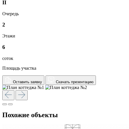
II
Очередь
2
Этажи
6
соток
Площадь участка
Оставить заявку
Скачать презентацию
Похожие объекты