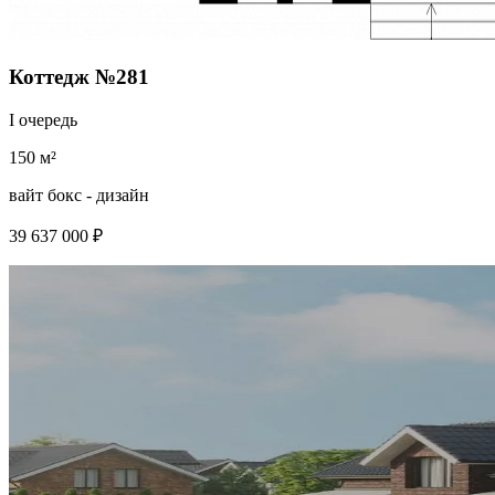
Коттедж №281
I очередь
150 м²
вайт бокс - дизайн
39 637 000 ₽