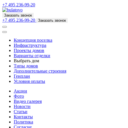
+7 495 236-99-20
Заказать звонок
+7 495 236-99-20
Заказать звонок
Концепция поселка
Инфраструктура
Проекты домов
Варианты отделки
Выбрать дом
Типы домов
Дополнительные строения
Генплан
Условия оплаты
Акции
Фото
Видео галерея
Новости
Статьи
Контакты
Политика
Согласие