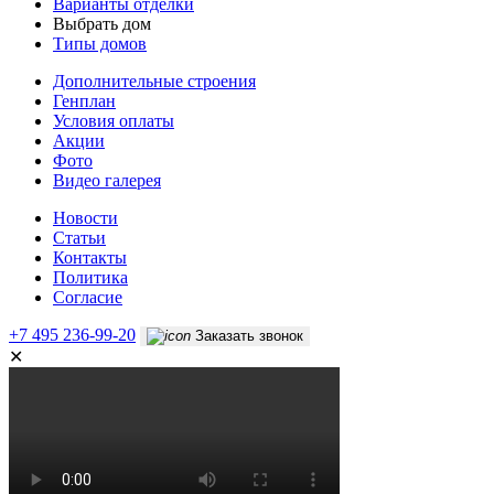
Варианты отделки
Выбрать дом
Типы домов
Дополнительные строения
Генплан
Условия оплаты
Акции
Фото
Видео галерея
Новости
Статьи
Контакты
Политика
Согласие
+7 495 236-99-20
Заказать звонок
✕