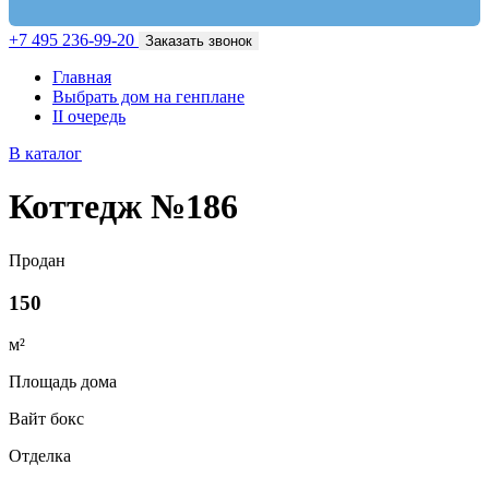
+7 495 236-99-20
Заказать звонок
Главная
Выбрать дом на генплане
II очередь
В каталог
Коттедж №186
Продан
150
м²
Площадь дома
Вайт бокс
Отделка