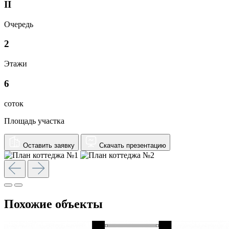
II
Очередь
2
Этажи
6
соток
Площадь участка
Оставить заявку
Скачать презентацию
Похожие объекты