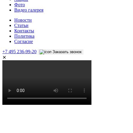
Фото
Видео галерея
Новости
Статьи
Контакты
Политика
Согласие
+7 495 236-99-20
Заказать звонок
✕