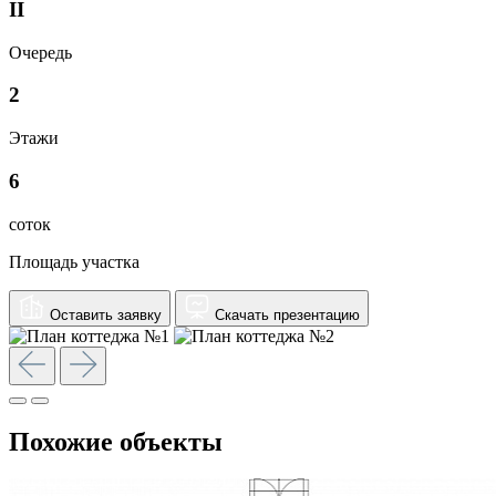
II
Очередь
2
Этажи
6
соток
Площадь участка
Оставить заявку
Скачать презентацию
Похожие объекты