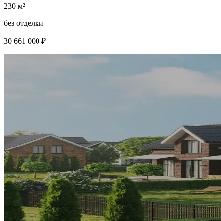
230 м²
без отделки
30 661 000 ₽