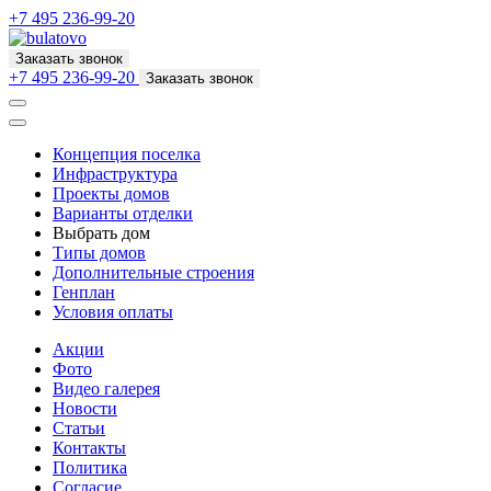
+7 495 236-99-20
Заказать звонок
+7 495 236-99-20
Заказать звонок
Концепция поселка
Инфраструктура
Проекты домов
Варианты отделки
Выбрать дом
Типы домов
Дополнительные строения
Генплан
Условия оплаты
Акции
Фото
Видео галерея
Новости
Статьи
Контакты
Политика
Согласие