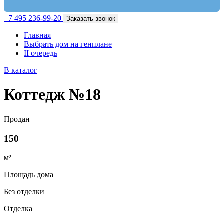
+7 495 236-99-20
Заказать звонок
Главная
Выбрать дом на генплане
II очередь
В каталог
Коттедж №18
Продан
150
м²
Площадь дома
Без отделки
Отделка