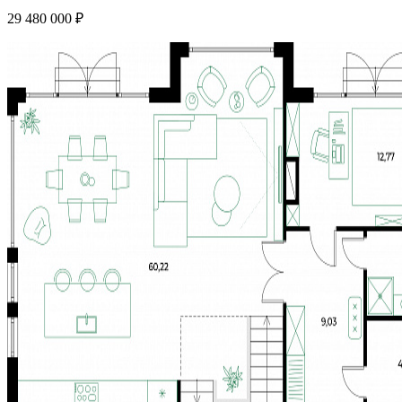
29 480 000 ₽